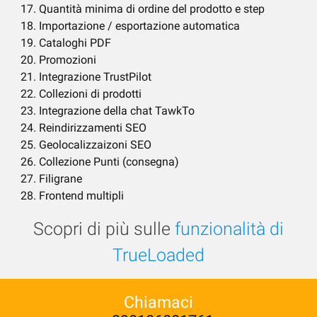
Quantità minima di ordine del prodotto e step
Importazione / esportazione automatica
Cataloghi PDF
Promozioni
Integrazione TrustPilot
Collezioni di prodotti
Integrazione della chat TawkTo
Reindirizzamenti SEO
Geolocalizzaizoni SEO
Collezione Punti (consegna)
Filigrane
Frontend multipli
Scopri di più sulle
funzionalità di
TrueLoaded
Chiamaci