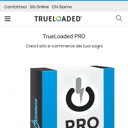
Contattaci
Siti Online
Chi Siamo
TrueLoaded PRO
Crea il sito e-commerce dei tuoi sogni