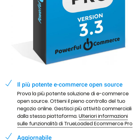
Il più potente e-commerce open source
Prova la più potente soluzione di e-commerce
open source. Ottieni il pieno controllo del tuo
negozio online. Gestisci più attività commerciali
dalla stessa piattaforma.
Ulteriori informazioni
sulle funzionalità di TrueLoaded Ecommerce Pro
Aggiornabile