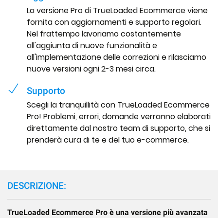
La versione Pro di TrueLoaded Ecommerce viene
fornita con aggiornamenti e supporto regolari.
Nel frattempo lavoriamo costantemente
all'aggiunta di nuove funzionalità e
all'implementazione delle correzioni e rilasciamo
nuove versioni ogni 2-3 mesi circa.
Supporto
Scegli la tranquillità con TrueLoaded Ecommerce
Pro! Problemi, errori, domande verranno elaborati
direttamente dal nostro team di supporto, che si
prenderà cura di te e del tuo e-commerce.
DESCRIZIONE:
TrueLoaded Ecommerce Pro è una versione più avanzata