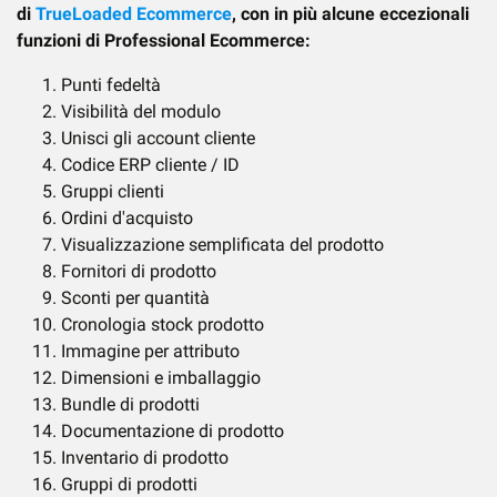
di
TrueLoaded Ecommerce
, con in più alcune eccezionali
funzioni di Professional Ecommerce:
Punti fedeltà
Visibilità del modulo
Unisci gli account cliente
Codice ERP cliente / ID
Gruppi clienti
Ordini d'acquisto
Visualizzazione semplificata del prodotto
Fornitori di prodotto
Sconti per quantità
Cronologia stock prodotto
Immagine per attributo
Dimensioni e imballaggio
Bundle di prodotti
Documentazione di prodotto
Inventario di prodotto
Gruppi di prodotti