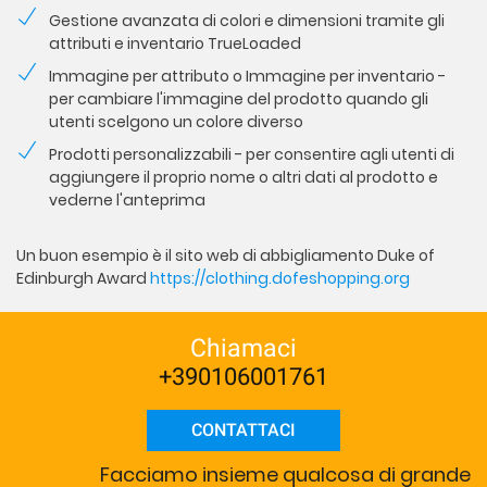
Gestione avanzata di colori e dimensioni tramite gli
attributi e inventario TrueLoaded
Immagine per attributo o Immagine per inventario -
per cambiare l'immagine del prodotto quando gli
utenti scelgono un colore diverso
Prodotti personalizzabili - per consentire agli utenti di
aggiungere il proprio nome o altri dati al prodotto e
vederne l'anteprima
Un buon esempio è il sito web di abbigliamento Duke of
Edinburgh Award
https://clothing.dofeshopping.org
Chiamaci
+390106001761
CONTATTACI
Facciamo insieme qualcosa di grande