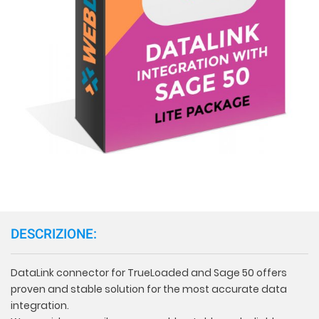
DESCRIZIONE:
DataLink connector for TrueLoaded and Sage 50 offers
proven and stable solution for the most accurate data
integration.