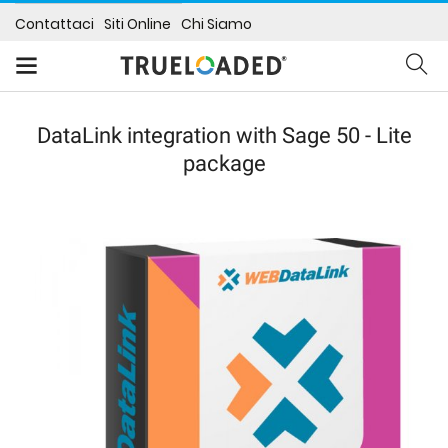
Contattaci
Siti Online
Chi Siamo
DataLink integration with Sage 50 - Lite
package